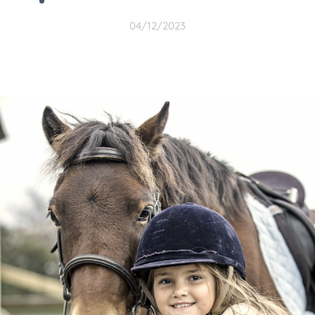
04/12/2023