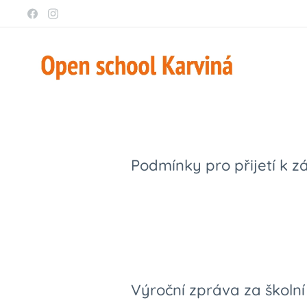
Podmínky pro přijetí k z
Výroční zpráva za školní