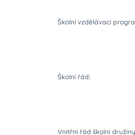
Školní vzdělávací progra
Školní řád:
Vnitřní řád školní družiny